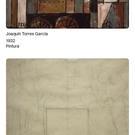
Joaquín Torres García
1932
Pintura