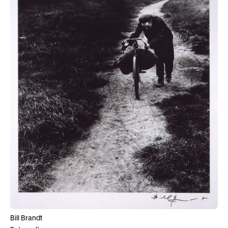
Bill Brandt