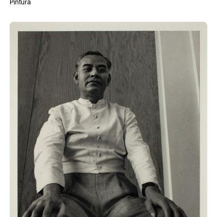
Pintura