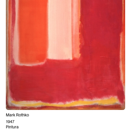
Mark Rothko
1947
Pintura