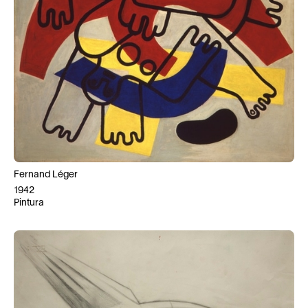
Fernand Léger
1942
Pintura