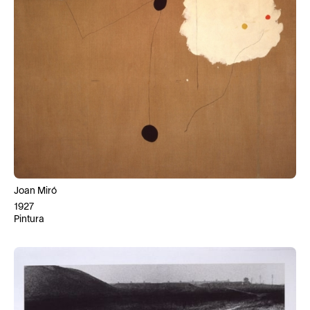
Joan Miró
1927
Pintura