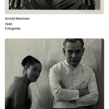
Arnold Newman
1946
Fotografía