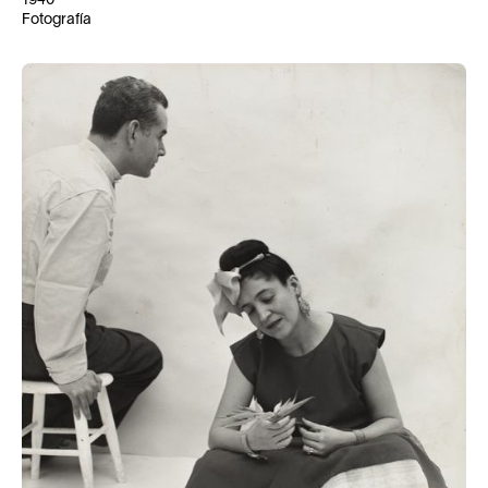
1940
Fotografía