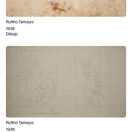
Rufino Tamayo
1936
Dibujo
Rufino Tamayo
1936