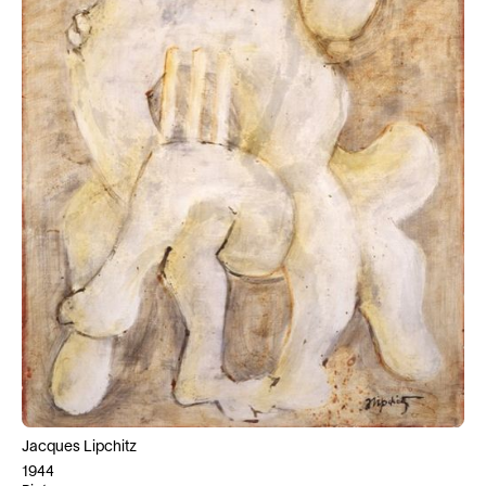
Jacques Lipchitz
1944