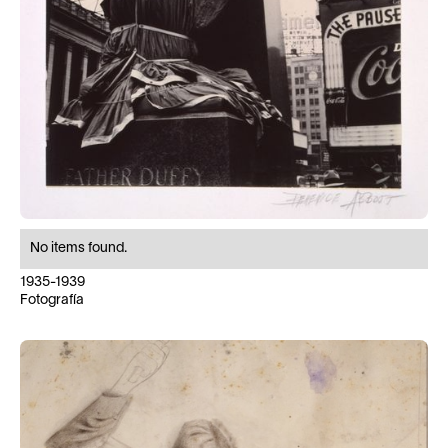
No items found.
1935-1939
Fotografía