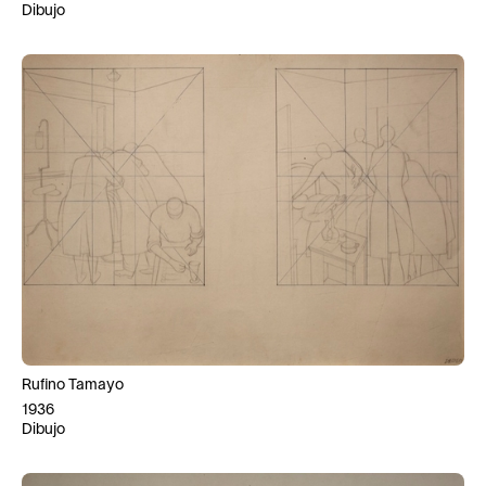
Dibujo
Rufino Tamayo
1936
Dibujo