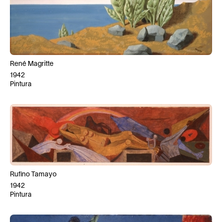
René Magritte
1942
Pintura
Rufino Tamayo
1942
Pintura