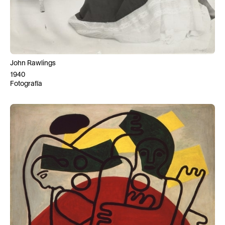
John Rawlings
1940
Fotografía