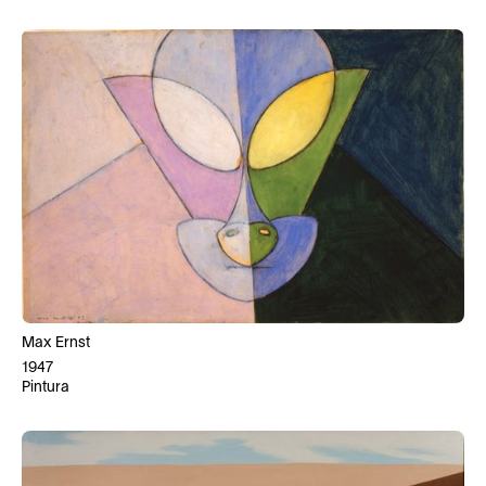
Max Ernst
1947
Pintura