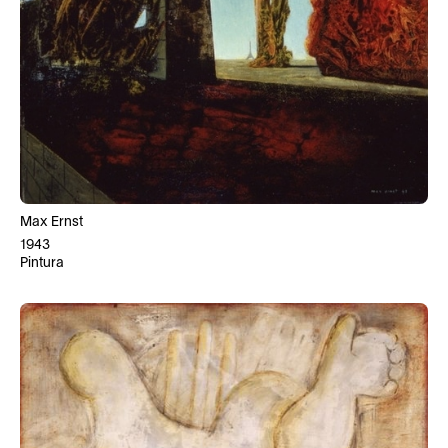
Max Ernst
1943
Pintura