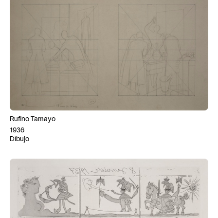
Rufino Tamayo
1936
Dibujo