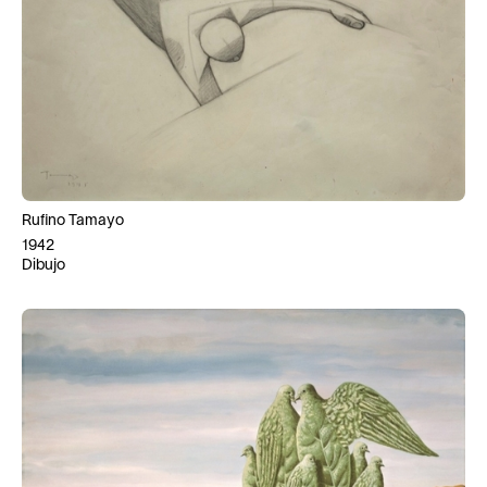
Rufino Tamayo
1942
Dibujo