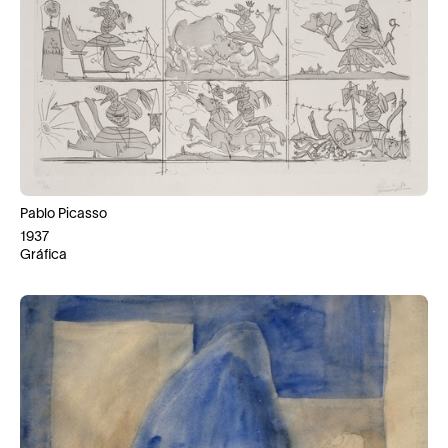
Pablo Picasso
1937
Gráfica