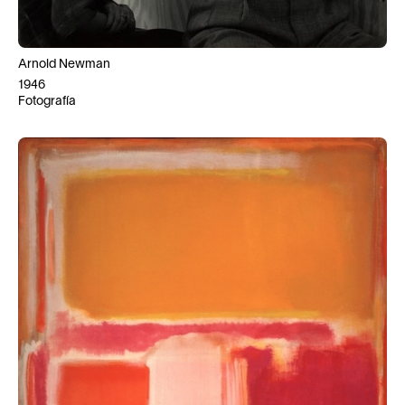
Arnold Newman
1946
Fotografía