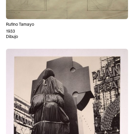
Rufino Tamayo
1933
Dibujo