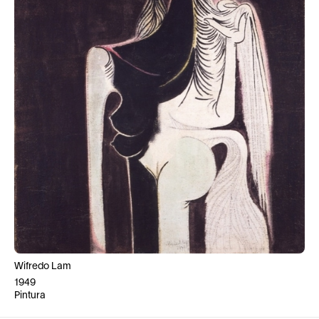
Wifredo Lam
1949
Pintura