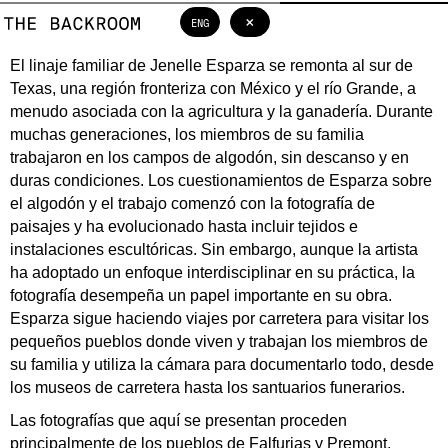
×
ENG
BIO
El linaje familiar de Jenelle Esparza se remonta al sur de
Texas, una región fronteriza con México y el río Grande, a
menudo asociada con la agricultura y la ganadería. Durante
muchas generaciones, los miembros de su familia
trabajaron en los campos de algodón, sin descanso y en
duras condiciones. Los cuestionamientos de Esparza sobre
el algodón y el trabajo comenzó con la fotografía de
paisajes y ha evolucionado hasta incluir tejidos e
instalaciones escultóricas. Sin embargo, aunque la artista
ha adoptado un enfoque interdisciplinar en su práctica, la
fotografía desempeña un papel importante en su obra.
Esparza sigue haciendo viajes por carretera para visitar los
pequeños pueblos donde viven y trabajan los miembros de
su familia y utiliza la cámara para documentarlo todo, desde
los museos de carretera hasta los santuarios funerarios.
Las fotografías que aquí se presentan proceden
principalmente de los pueblos de Falfurias y Premont,