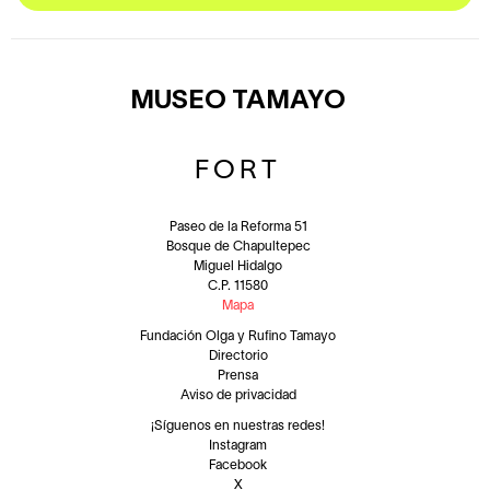
MUSEO TAMAYO
FORT
Paseo de la Reforma 51
Bosque de Chapultepec
Miguel Hidalgo
C.P. 11580
Mapa
Fundación Olga y Rufino Tamayo
Directorio
Prensa
Aviso de privacidad
¡Síguenos en nuestras redes!
Instagram
Facebook
X