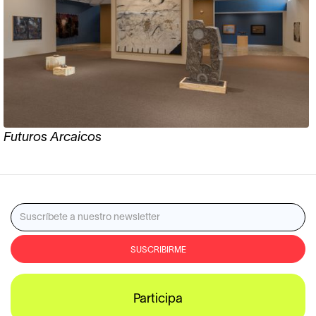
Futuros Arcaicos
Participa