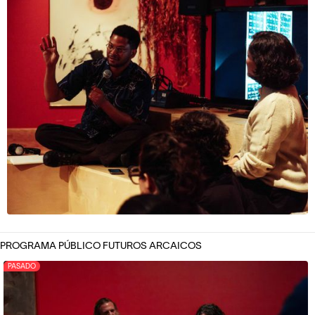
PROGRAMA PÚBLICO FUTUROS ARCAICOS
PASADO