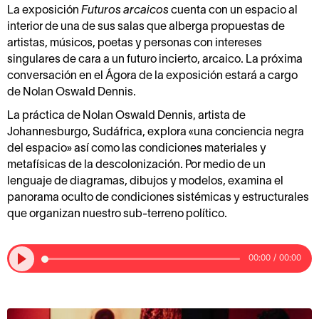
La exposición
Futuros arcaicos
cuenta con un espacio al
interior de una de sus salas que alberga propuestas de
artistas, músicos, poetas y personas con intereses
singulares de cara a un futuro incierto, arcaico. La próxima
conversación en el Ágora de la exposición estará a cargo
de Nolan Oswald Dennis.
La práctica de Nolan Oswald Dennis, artista de
Johannesburgo, Sudáfrica, explora «una conciencia negra
del espacio» así como las condiciones materiales y
metafísicas de la descolonización. Por medio de un
lenguaje de diagramas, dibujos y modelos, examina el
panorama oculto de condiciones sistémicas y estructurales
que organizan nuestro sub-terreno político.
00:00
/
00:00