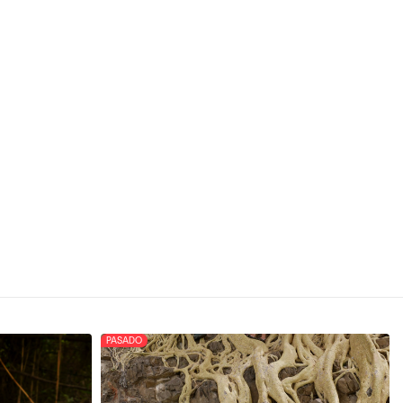
PASADO