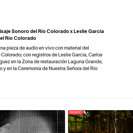
saje Sonoro del Río Colorado x Leslie Garcia
del Río Colorado
na pieza de audio en vivo con material del
o Colorado; con registros de Leslie Garcia, Carlos
guez en la Zona de restauración Laguna Grande,
o y en la Ceremonia de Nuestra Señora del Río
PASADO