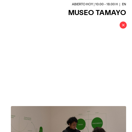
ABIERTO HOY | 10:00 - 18:00 H
|
EN
MUSEO TAMAYO
×