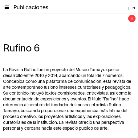
Publicaciones
|
EN
×
Rufino 6
La Revista Rufino fue un proyecto del Museo Tamayo que se
desarrolló entre 2010 y 2014, abarcando un total de 7 números.
Concebida como una plataforma de comunicación, esta revista de
arte contemporáneo fusionó intereses curatoriales y pedagógicos.
Su contenido incluyó textos comisionados, entrevistas, así como la
documentación de exposiciones y eventos. El título "Rufino" hace
referencia al nombre del fundador del museo, el artista Rufino
Tamayo, buscando proporcionar una experiencia más íntima del
proceso creativo, los proyectos artísticos y las exploraciones
curatoriales de la institución. La revista ofreció una perspectiva
personal y cercana hacia este espacio público de arte.