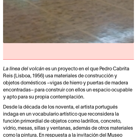
La línea del volcán
es un proyecto en el que Pedro Cabrita
Reis (Lisboa, 1956) usa materiales de construcción y
objetos domésticos –vigas de hierro y puertas de madera
encontradas– para construir con ellos un espacio ocupable
y apto para su propia contemplación.
Desde la década de los noventa, el artista portugués
indaga en un vocabulario artístico que reconsidera la
función primordial de objetos como ladrillos, concreto,
vidrio, mesas, sillas y ventanas, además de otros materiales
como la pintura. En respuesta a la invitación del Museo