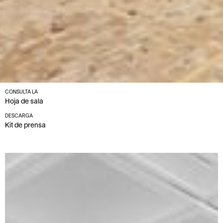
CONSULTA LA
Hoja de sala
DESCARGA
Kit de prensa