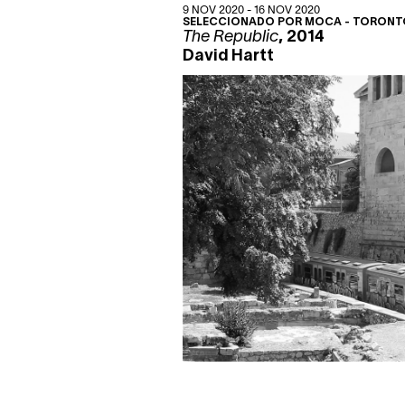
9 NOV 2020 - 16 NOV 2020
SELECCIONADO POR
MOCA
- TORONT
The Republic
, 2014
David Hartt