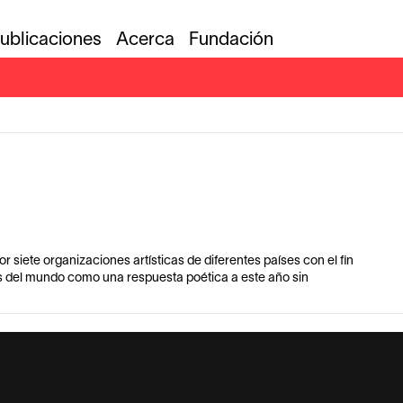
ublicaciones
Acerca
Fundación
 siete organizaciones artísticas de diferentes países con el fin
s del mundo como una respuesta poética a este año sin