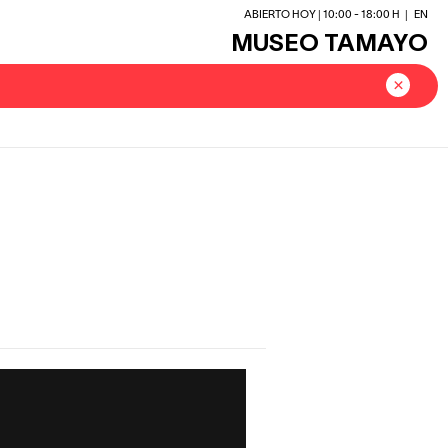
ABIERTO HOY | 10:00 - 18:00 H
|
EN
MUSEO TAMAYO
×