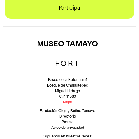
Participa
MUSEO TAMAYO
FORT
Paseo de la Reforma 51
Bosque de Chapultepec
Miguel Hidalgo
C.P. 11580
Mapa
Fundación Olga y Rufino Tamayo
Directorio
Prensa
Aviso de privacidad
¡Síguenos en nuestras redes!