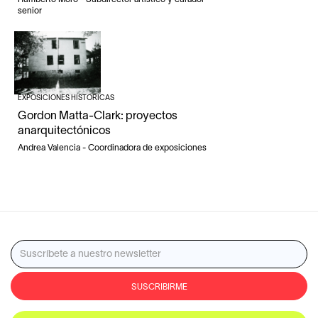
senior
EXPOSICIONES HISTÓRICAS
Gordon Matta-Clark: proyectos
anarquitectónicos
Andrea Valencia - Coordinadora de exposiciones